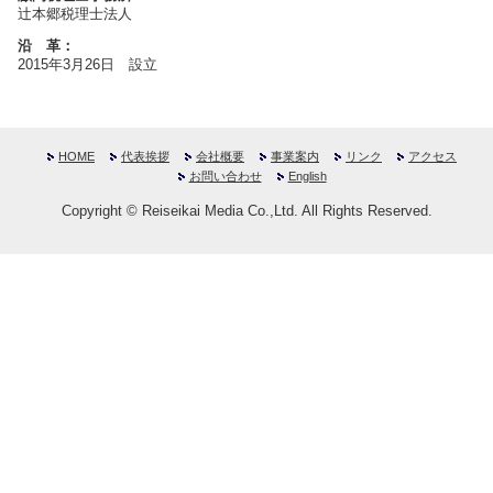
辻本郷税理士法人
沿 革：
2015年3月26日 設立
HOME
代表挨拶
会社概要
事業案内
リンク
アクセス
お問い合わせ
English
Copyright © Reiseikai Media Co.,Ltd. All Rights Reserved.